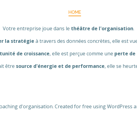
HOME
Votre entreprise joue dans le
théâtre de l'organisation
.
r la stratégie
à travers des données concrètes, elle est 
tunité de croissance
, elle est perçue comme une
perte de
it être
source d'énergie et de performance
, elle se heur
oaching d'organisation. Created for free using WordPress 